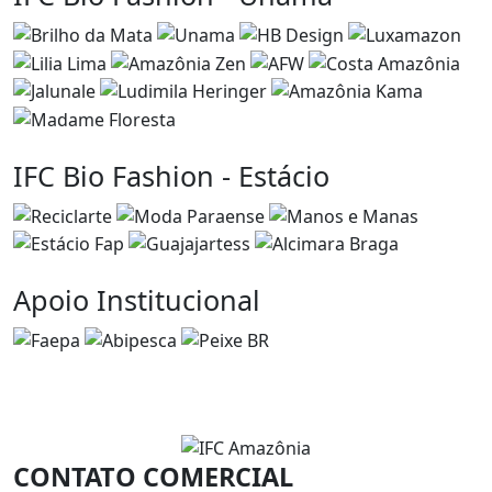
IFC Bio Fashion - Estácio
Apoio Institucional
CONTATO COMERCIAL