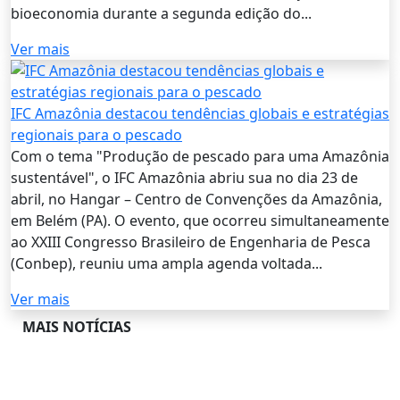
bioeconomia durante a segunda edição do...
Ver mais
IFC Amazônia destacou tendências globais e estratégias
regionais para o pescado
Com o tema "Produção de pescado para uma Amazônia
sustentável", o IFC Amazônia abriu sua no dia 23 de
abril, no Hangar – Centro de Convenções da Amazônia,
em Belém (PA). O evento, que ocorreu simultaneamente
ao XXIII Congresso Brasileiro de Engenharia de Pesca
(Conbep), reuniu uma ampla agenda voltada...
Ver mais
MAIS NOTÍCIAS