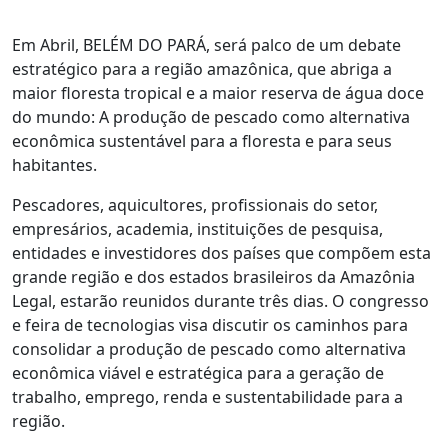
Em Abril, BELÉM DO PARÁ, será palco de um debate
estratégico para a região amazônica, que abriga a
maior floresta tropical e a maior reserva de água doce
do mundo: A produção de pescado como alternativa
econômica sustentável para a floresta e para seus
habitantes.
Pescadores, aquicultores, profissionais do setor,
empresários, academia, instituições de pesquisa,
entidades e investidores dos países que compõem esta
grande região e dos estados brasileiros da Amazônia
Legal, estarão reunidos durante três dias. O congresso
e feira de tecnologias visa discutir os caminhos para
consolidar a produção de pescado como alternativa
econômica viável e estratégica para a geração de
trabalho, emprego, renda e sustentabilidade para a
região.