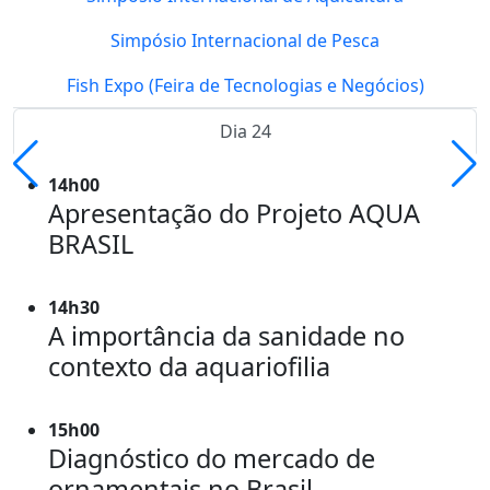
Simpósio Internacional de Pesca
Fish Expo (Feira de Tecnologias e Negócios)
Dia 24
14h00
Apresentação do Projeto AQUA
BRASIL
14h30
A importância da sanidade no
contexto da aquariofilia
15h00
Diagnóstico do mercado de
ornamentais no Brasil