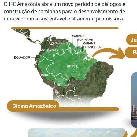
O IFC Amazônia abre um novo período de diálogos e
construção de caminhos para o desenvolvimento de
uma economia sustentável e altamente promissora.