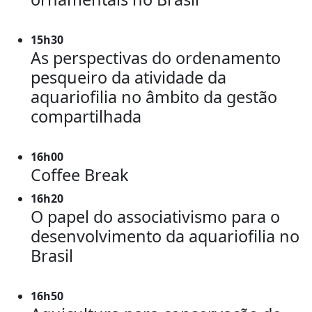
15h30
As perspectivas do ordenamento
pesqueiro da atividade da
aquariofilia no âmbito da gestão
compartilhada
16h00
Coffee Break
16h20
O papel do associativismo para o
desenvolvimento da aquariofilia no
Brasil
16h50