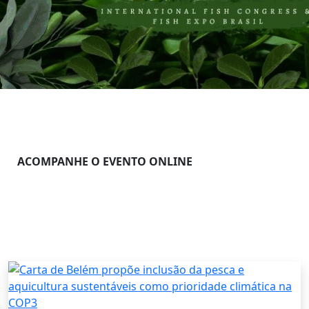
ACOMPANHE O EVENTO ONLINE