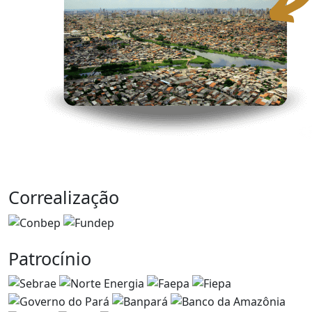
Correalização
Patrocínio