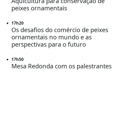
Aquicultura para conservação de
peixes ornamentais
17h20
Os desafios do comércio de peixes
ornamentais no mundo e as
perspectivas para o futuro
17h50
Mesa Redonda com os palestrantes