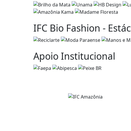
IFC Bio Fashion - Estác
Apoio Institucional