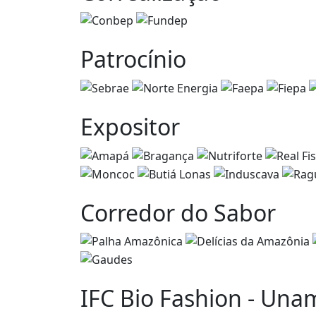
Patrocínio
Expositor
Corredor do Sabor
IFC Bio Fashion - Una