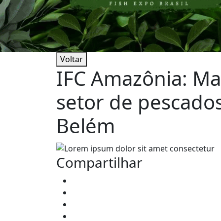
Voltar
IFC Amazônia: Ma
setor de pescados
Belém
Compartilhar