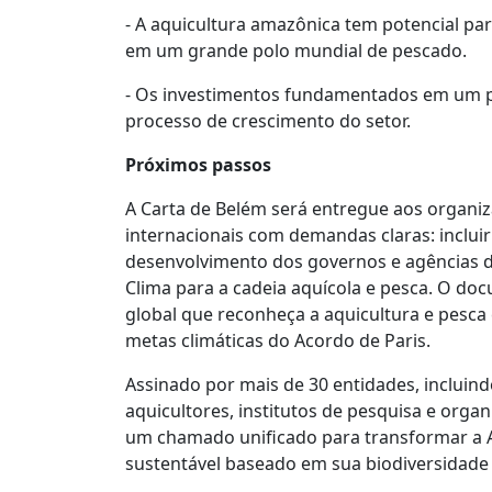
- A aquicultura amazônica tem potencial p
em um grande polo mundial de pescado.
- Os investimentos fundamentados em um p
processo de crescimento do setor.
Próximos passos
A Carta de Belém será entregue aos organiz
internacionais com demandas claras: incluir
desenvolvimento dos governos e agências 
Clima para a cadeia aquícola e pesca. O 
global que reconheça a aquicultura e pesca
metas climáticas do Acordo de Paris.
Assinado por mais de 30 entidades, incluin
aquicultores, institutos de pesquisa e orga
um chamado unificado para transformar a
sustentável baseado em sua biodiversidade