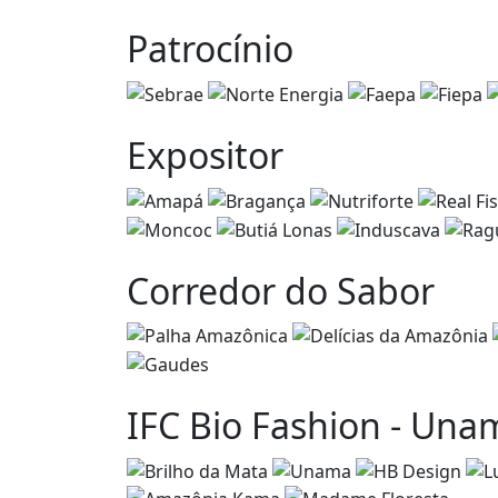
Patrocínio
Expositor
Corredor do Sabor
IFC Bio Fashion - Una