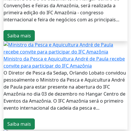
Convenções e Feiras da Amazônia, será realizada a
primeira edição do IFC Amazônia - congresso
internacional e feira de negócios com as principais...
Saiba mais
Ministro da Pesca e Aquicultura André de Paula recebe
convite para participar do IFC Amazônia
O Diretor de Pesca da Sedap, Orlando Lobato convidou
pessoalmente o Ministro da Pesca e Aquicultura André
de Paula para estar presente na abertura do IFC
Amazônia no dia 03 de dezembro no Hangar Centro de
Eventos da Amazônia. O IFC Amazônia será o primeiro
evento internacional da cadeia da pesca e...
Saiba mais