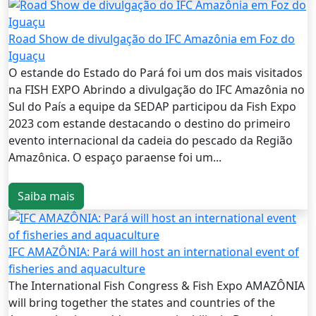
Road Show de divulgação do IFC Amazônia em Foz do
Iguaçu
O estande do Estado do Pará foi um dos mais visitados
na FISH EXPO Abrindo a divulgação do IFC Amazônia no
Sul do País a equipe da SEDAP participou da Fish Expo
2023 com estande destacando o destino do primeiro
evento internacional da cadeia do pescado da Região
Amazônica. O espaço paraense foi um...
Saiba mais
IFC AMAZÔNIA: Pará will host an international event of
fisheries and aquaculture
The International Fish Congress & Fish Expo AMAZÔNIA
will bring together the states and countries of the