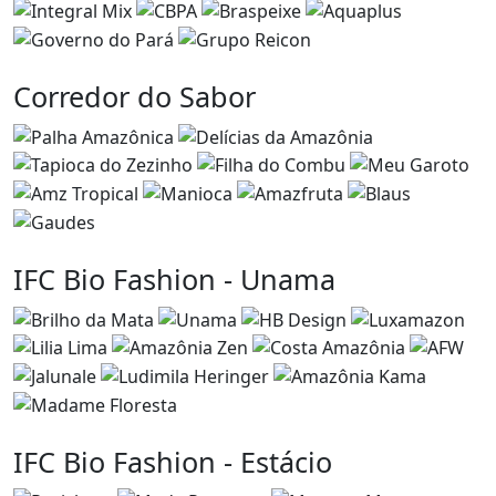
Corredor do Sabor
IFC Bio Fashion - Unama
IFC Bio Fashion - Estácio