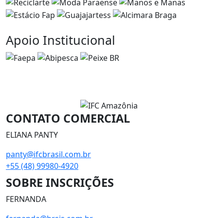
Apoio Institucional
CONTATO COMERCIAL
ELIANA PANTY
panty@ifcbrasil.com.br
+55 (48) 99980-4920
SOBRE INSCRIÇÕES
FERNANDA