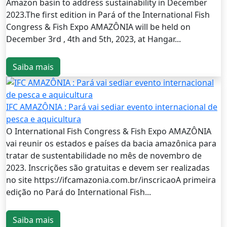
Amazon basin to address sustainability in December
2023.The first edition in Pará of the International Fish
Congress & Fish Expo AMAZÔNIA will be held on
December 3rd , 4th and 5th, 2023, at Hangar...
Saiba mais
IFC AMAZÔNIA : Pará vai sediar evento internacional de
pesca e aquicultura
O International Fish Congress & Fish Expo AMAZÔNIA
vai reunir os estados e países da bacia amazônica para
tratar de sustentabilidade no mês de novembro de
2023. Inscrições são gratuitas e devem ser realizadas
no site https://ifcamazonia.com.br/inscricaoA primeira
edição no Pará do International Fish...
Saiba mais