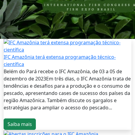
IFC Amazônia terá extensa programação técnico-
científica
Belém do Pará recebe o IFC Amazônia, de 03 a 05 de
dezembro de 2023Em três dias, o IFC Amazônia trata de
tendências e desafios para a produção e o consumo de
pescado, apresentando cases de sucesso dos países da
região Amazônica. Também discute os gargalos e
estratégias para ampliar o acesso do pescado...
Saiba mais