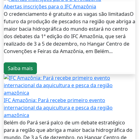
Abertas inscrições para o IFC Amazônia
O credenciamento é gratuito e as vagas são limitadasO
futuro da produção de pescados na região que abriga a
maior bacia hidrográfica do mundo estará no centro
dos debates da 1ª edição do IFC Amazônia, que será
realizado de 3 a 5 de dezembro, no Hangar Centro de
Convenções e Feiras da Amazônia, em Belém...
Saiba mais
IFC Amazônia: Pará recebe primeiro evento
internacional da aquicultura e pesca da região
amazônica
Belém do Pará será palco de um debate estratégico
para a região que abriga a maior bacia hidrográfica do
mundo. De 3 a 5 de dezembro, no Hangar Centro de