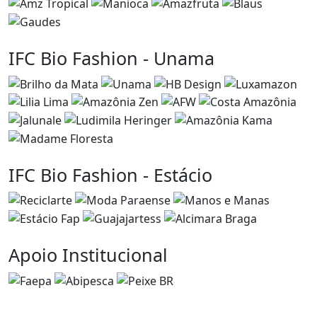
IFC Bio Fashion - Unama
IFC Bio Fashion - Estácio
Apoio Institucional