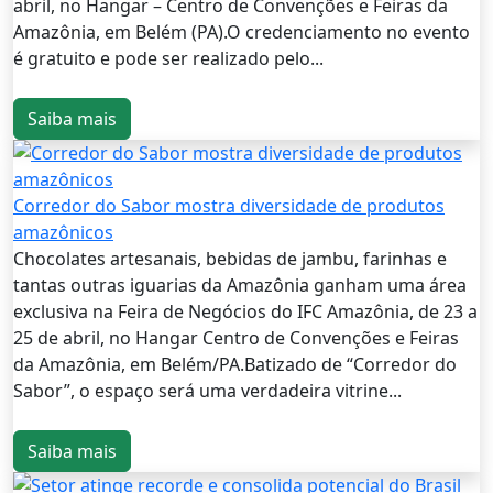
abril, no Hangar – Centro de Convenções e Feiras da
Amazônia, em Belém (PA).O credenciamento no evento
é gratuito e pode ser realizado pelo...
Saiba mais
Corredor do Sabor mostra diversidade de produtos
amazônicos
Chocolates artesanais, bebidas de jambu, farinhas e
tantas outras iguarias da Amazônia ganham uma área
exclusiva na Feira de Negócios do IFC Amazônia, de 23 a
25 de abril, no Hangar Centro de Convenções e Feiras
da Amazônia, em Belém/PA.Batizado de “Corredor do
Sabor”, o espaço será uma verdadeira vitrine...
Saiba mais