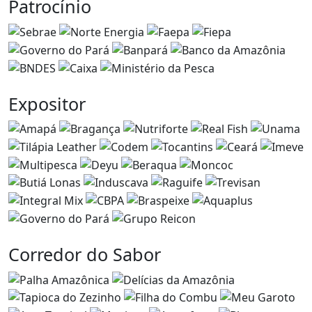
Patrocínio
Expositor
Corredor do Sabor