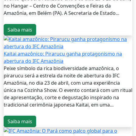
no Hangar – Centro de Convenções e Feiras da
Amazônia, em Belém (PA). A Secretaria de Estado...
Saiba mais
Kaitai amazônico: Pirarucu ganha protagonismo na
abertura do IFC Amazônia
Peixe símbolo da rica biodiversidade amazônica, o
pirarucu será a estrela da noite de abertura do IFC
Amazônia, no dia 23 de abril, com uma experiência
única na Cozinha Show. O evento contará com um ritual
de apresentação, corte e degustação inspirado na
tradicional cerimônia japonesa Kaitai, em uma...
Saiba mais