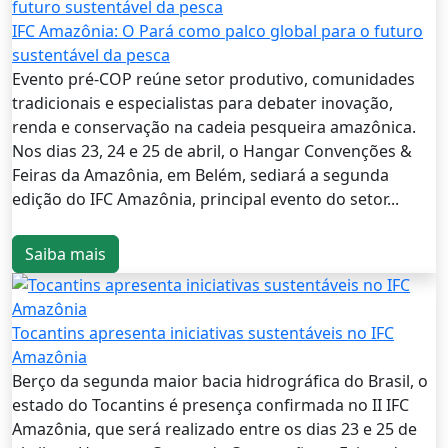
IFC Amazônia: O Pará como palco global para o futuro
sustentável da pesca
Evento pré-COP reúne setor produtivo, comunidades
tradicionais e especialistas para debater inovação,
renda e conservação na cadeia pesqueira amazônica.
Nos dias 23, 24 e 25 de abril, o Hangar Convenções &
Feiras da Amazônia, em Belém, sediará a segunda
edição do IFC Amazônia, principal evento do setor...
Saiba mais
Tocantins apresenta iniciativas sustentáveis no IFC
Amazônia
Berço da segunda maior bacia hidrográfica do Brasil, o
estado do Tocantins é presença confirmada no II IFC
Amazônia, que será realizado entre os dias 23 e 25 de