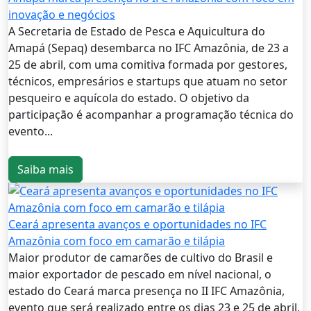
inovação e negócios
A Secretaria de Estado de Pesca e Aquicultura do
Amapá (Sepaq) desembarca no IFC Amazônia, de 23 a
25 de abril, com uma comitiva formada por gestores,
técnicos, empresários e startups que atuam no setor
pesqueiro e aquícola do estado. O objetivo da
participação é acompanhar a programação técnica do
evento...
Saiba mais
Ceará apresenta avanços e oportunidades no IFC
Amazônia com foco em camarão e tilápia
Maior produtor de camarões de cultivo do Brasil e
maior exportador de pescado em nível nacional, o
estado do Ceará marca presença no II IFC Amazônia,
evento que será realizado entre os dias 23 e 25 de abril,